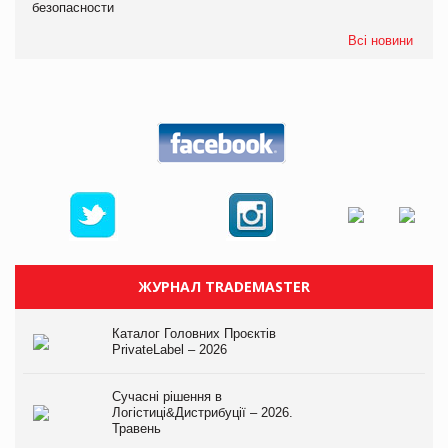
безопасности
Всі новини
ЖУРНАЛ TRADEMASTER
Каталог Головних Проєктів
PrivateLabel – 2026
Сучасні рішення в
Логістиці&Дистрибуції – 2026.
Травень