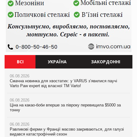
ВСІ
УКРАЇНА
ЗАКОРДОННІ
06.08.2026
06.08.2026
06.08.2026
Смачна новинка для хвостатих: у VARUS з’явилися паучі
Смачна новинка для хвостатих: у VARUS з’явилися паучі
Ціна на какао-боби вперше за півроку перевищила $5000 за
Varto Paw expert від власної ТМ Varto!
Varto Paw expert від власної ТМ Varto!
тонну
06.08.2026
05.08.2026
06.08.2026
Ціна на какао-боби вперше за півроку перевищила $5000 за
Мережа супермаркетів VARUS купує мережу магазинів
Равликові ферми у Франції масово закриваються, для галузі
тонну
формату convenience store КОЛО: об’єднана компанія
видався катастрофічний сезон
налічуватиме 374 магазини
06.08.2026
06.08.2026
Равликові ферми у Франції масово закриваються, для галузі
05.08.2026
Amazon поверне клієнтам 600 млн доларів за раніше сплачені
видався катастрофічний сезон
Російська атака 5 серпня стала одним із наймасштабніших
мита