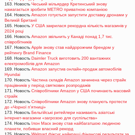
163. Новость
Чеський мільярдер Кретинський знову
намагається зробити METRO приватною компанією
164. Новость
Amazon готується запустити доставку дронами у
Великій Британії
165. Новость
У США закрилася рекордна кількість магазинів у
2024 році
166. Новость
Amazon звільнить у Канаді понад 1,7 тис.
співробітників
167. Новость
Apple знову став найдорожчим брендом у
рейтингу Brand Finance
168. Новость
Daimler Truck виготовить 200 вантажних
електромобілів для Amazon
169. Новость
Amazon запустив онлайн-продаж автомобілів
Hyundai
170. Новость
Частина складів Amazon зачинена через страйк
працівників у період святкових розпродажів
171. Новость
Співробітники Amazon у США починають масовий
страйк
172. Новость
Співробітники Amazon знову планують протести
до «Чорної п'ятниці»
173. Новость
Бельгійські ритейлери називають азіатські
інтернет-магазини «загрозою для суспільства»
174. Новость
Ілон Маск знову став найбагатшою людиною
планети, побивши власний рекорд
175. Новость
Walmart фіксує найкращі фінансові результати за