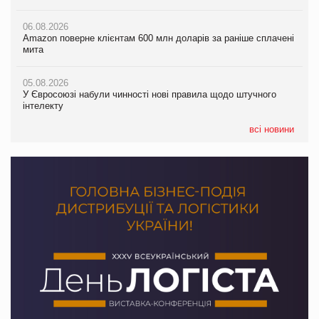
ударів по українському бізнесу за час повномасштабної війни
06.08.2026
05.08.2026
Amazon поверне клієнтам 600 млн доларів за раніше сплачені
05.08.2026
У Євросоюзі набули чинності нові правила щодо штучного
мита
Смачне поповнення дитячого меню: у VARUS з’явилися
інтелекту
новинки від ТМ ТОКЕРИ
05.08.2026
05.08.2026
У Євросоюзі набули чинності нові правила щодо штучного
05.08.2026
Рекламна платформа вимагає від Google компенсацію за
інтелекту
Сергій Лісунов про заморожені хлібобулочні вироби на
втрату 6,9 трлн рекламних показів
PrivateLabel&FMCG Master 2026
всі новини