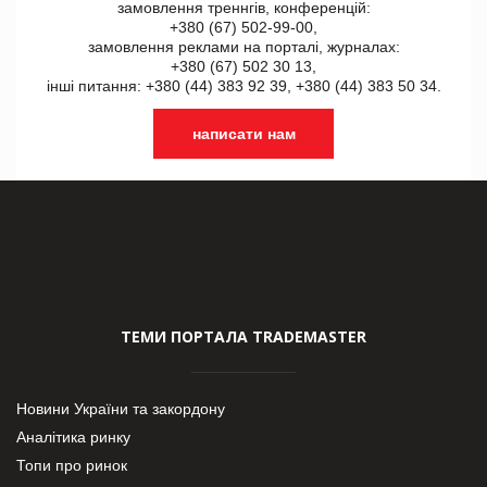
замовлення треннгів, конференцій:
+380 (67) 502-99-00,
замовлення реклами на порталі, журналах:
+380 (67) 502 30 13,
інші питання: +380 (44) 383 92 39, +380 (44) 383 50 34.
написати нам
ТЕМИ ПОРТАЛА TRADEMASTER
Новини України та закордону
Аналітика ринку
Топи про ринок