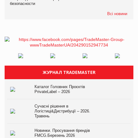
безопасности
Всі новини
ЖУРНАЛ TRADEMASTER
Каталог Головних Проєктів
PrivateLabel – 2026
Сучасні рішення в
Логістиці&Дистрибуції – 2026.
Травень
Новинки. Просування брендів
FMCG.Березень 2026