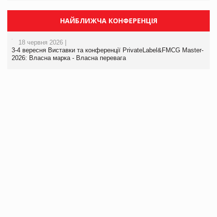
НАЙБЛИЖЧА КОНФЕРЕНЦІЯ
18 червня 2026 |
3-4 вересня Виставки та конференції PrivateLabel&FMCG Master-
2026: Власна марка - Власна перевага