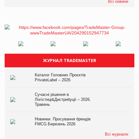
Всі новини
ЖУРНАЛ TRADEMASTER
Каталог Головних Проєктів
PrivateLabel – 2026
Сучасні рішення в
Логістиці&Дистрибуції – 2026.
Травень
Новинки. Просування брендів
FMCG.Березень 2026
Всі журнали