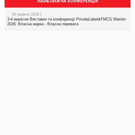
НАЙБЛИЖЧА КОНФЕРЕНЦІЯ
18 червня 2026 |
3-4 вересня Виставки та конференції PrivateLabel&FMCG Master-
2026: Власна марка - Власна перевага