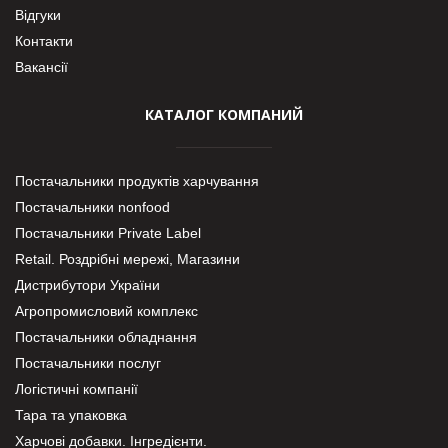
Відгуки
Контакти
Вакансії
КАТАЛОГ КОМПАНИЙ
Постачальники продуктів харчування
Постачальники nonfood
Постачальники Private Label
Retail. Роздрібні мережі, Магазини
Дистрибутори України
Агропромисловий комплекс
Постачальники обладнання
Постачальники послуг
Логістичні компанії
Тара та упаковка
Харчові добавки. Інгредієнти.