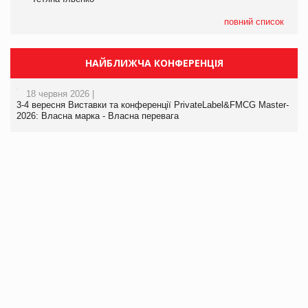
повний список
НАЙБЛИЖЧА КОНФЕРЕНЦІЯ
18 червня 2026 |
3-4 вересня Виставки та конференції PrivateLabel&FMCG Master-
2026: Власна марка - Власна перевага