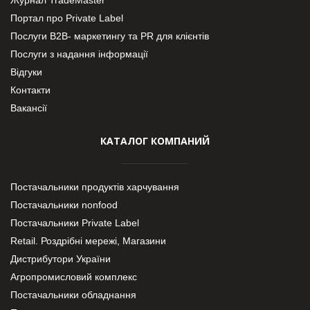
Портал про Private Label
Послуги В2В- маркетингу та PR для клієнтів
Послуги з надання інформації
Відгуки
Контакти
Вакансії
КАТАЛОГ КОМПАНИЙ
Постачальники продуктів харчування
Постачальники nonfood
Постачальники Private Label
Retail. Роздрібні мережі, Магазини
Дистрибутори України
Агропромисловий комплекс
Постачальники обладнання