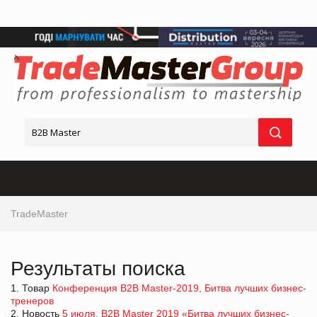
TradeMaster
Результаты поиска
1. Товар
Конференция B2B Master-2019, Битва лучших бизнес-
тренеров
2. Новость
5 июля, B2B Master 2019 «Битва лучших бизнес-