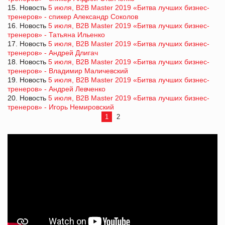
15. Новость
5 июля, B2B Master 2019 «Битва лучших бизнес-
тренеров» - спикер Александр Соколов
16. Новость
5 июля, B2B Master 2019 «Битва лучших бизнес-
тренеров» - Татьяна Ильенко
17. Новость
5 июля, B2B Master 2019 «Битва лучших бизнес-
тренеров» - Андрей Длигач
18. Новость
5 июля, B2B Master 2019 «Битва лучших бизнес-
тренеров» - Владимир Маличевский
19. Новость
5 июля, B2B Master 2019 «Битва лучших бизнес-
тренеров» - Андрей Левченко
20. Новость
5 июля, B2B Master 2019 «Битва лучших бизнес-
тренеров» - Игорь Немировский
1
2