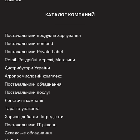
КАТАЛОГ КОМПАНИЙ
Постачальники продуктів харчування
Постачальники nonfood
Постачальники Private Label
Retail. Роздрібні мережі, Магазини
Дистрибутори України
Агропромисловий комплекс
Постачальники обладнання
Постачальники послуг
Логістичні компанії
Тара та упаковка
Харчові добавки. Інгредієнти.
Постачальники IT-рішень
Складське обладнання