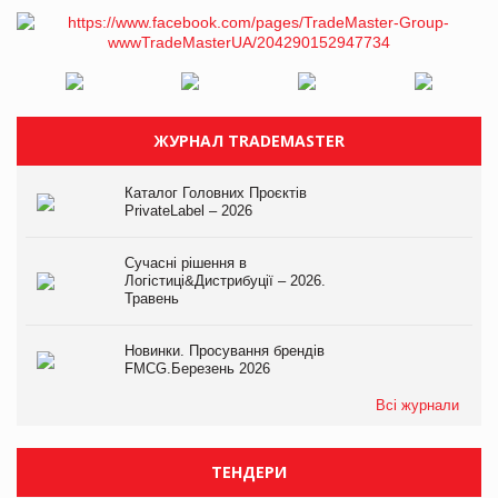
ЖУРНАЛ TRADEMASTER
Каталог Головних Проєктів
PrivateLabel – 2026
Сучасні рішення в
Логістиці&Дистрибуції – 2026.
Травень
Новинки. Просування брендів
FMCG.Березень 2026
Всі журнали
ТЕНДЕРИ