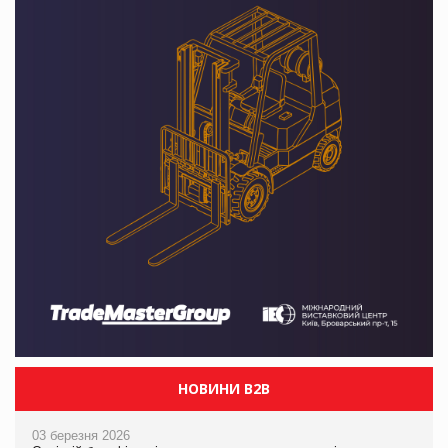
НОВИНИ B2B
03 березня 2026