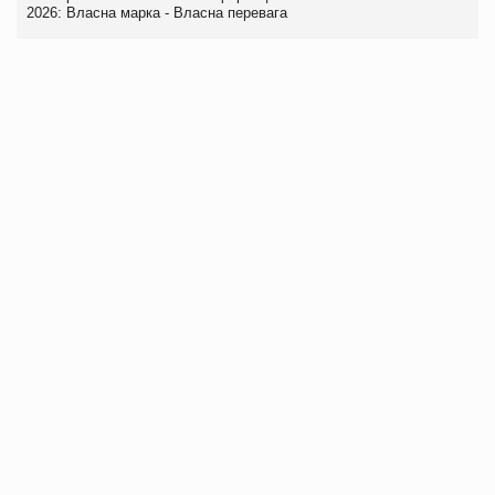
2026: Власна марка - Власна перевага