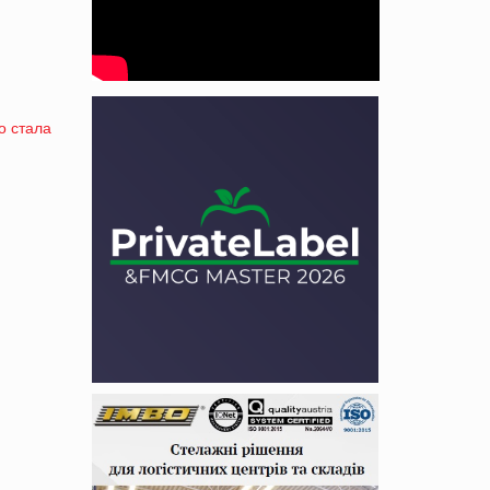
о стала