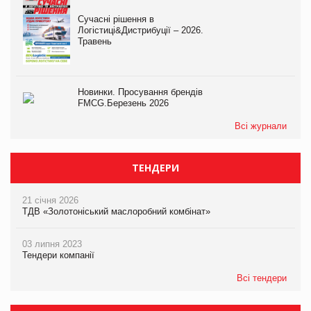
Сучасні рішення в
Логістиці&Дистрибуції – 2026.
Травень
Новинки. Просування брендів
FMCG.Березень 2026
Всі журнали
ТЕНДЕРИ
21 січня 2026
ТДВ «Золотоніський маслоробний комбінат»
03 липня 2023
Тендери компанії
Всі тендери