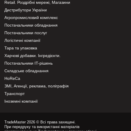
Retail. Роздрібні мережі, Магазини
Дистрибутори України
Агропромисловий комплекс
Постачальники обладнання
Постачальники послуг
Логістичні компанії
Тара та упаковка
Харчові добавки. Інгредієнти.
Постачальники IT-рішень
Складське обладнання
HoReCa
ЗМІ, Агенції, реклама, поліграфія
Транспорт
Іноземні компанії
TradeMaster 2026 © Всі права захищені.
При передруку та використанні матеріалів