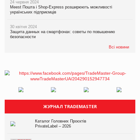
24 червня 2024
Meest Пошта і Shop-Express розширюють можливості
українських підприємців
30 квітня 2024
Защита данных на смартфонах: советы по повышению
безопасности
Всі новини
ЖУРНАЛ TRADEMASTER
Каталог Головних Проєктів
PrivateLabel – 2026