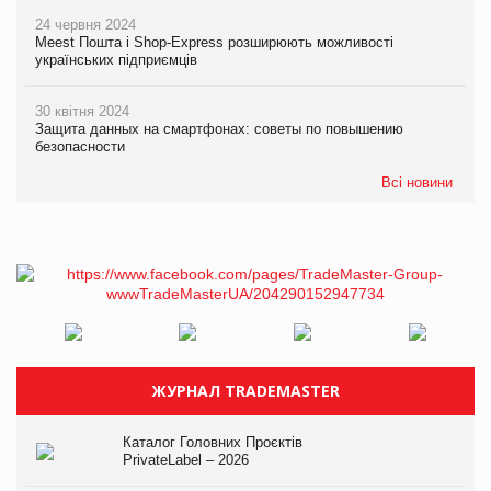
24 червня 2024
Meest Пошта і Shop-Express розширюють можливості
українських підприємців
30 квітня 2024
Защита данных на смартфонах: советы по повышению
безопасности
Всі новини
ЖУРНАЛ TRADEMASTER
Каталог Головних Проєктів
PrivateLabel – 2026