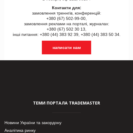
Контакти для:
замовлення треннгів, конференцій:
+380 (67) 502-99-00,
замовлення реклами на порталі, журналах:
+380 (67) 502 30 13,
інші питання: +380 (44) 383 92 39, +380 (44) 383 50 34.
написати нам
ТЕМИ ПОРТАЛА TRADEMASTER
Новини України та закордону
Аналітика ринку