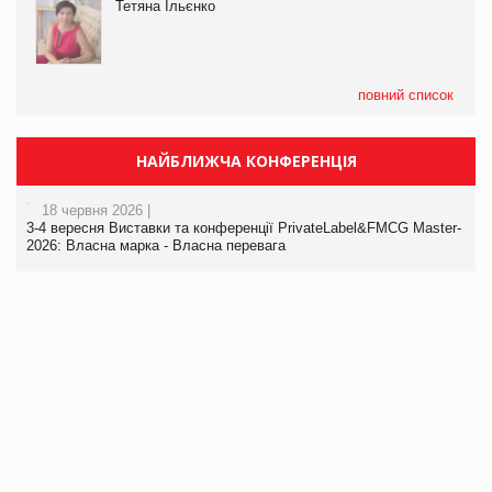
Тетяна Ільєнко
повний список
НАЙБЛИЖЧА КОНФЕРЕНЦІЯ
18 червня 2026 |
3-4 вересня Виставки та конференції PrivateLabel&FMCG Master-
2026: Власна марка - Власна перевага