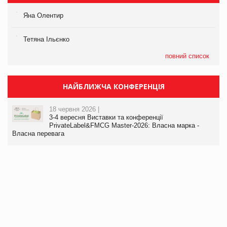
Яна Олентир
Тетяна Ільєнко
повний список
НАЙБЛИЖЧА КОНФЕРЕНЦІЯ
18 червня 2026 |
3-4 вересня Виставки та конференції
PrivateLabel&FMCG Master-2026: Власна марка -
Власна перевага