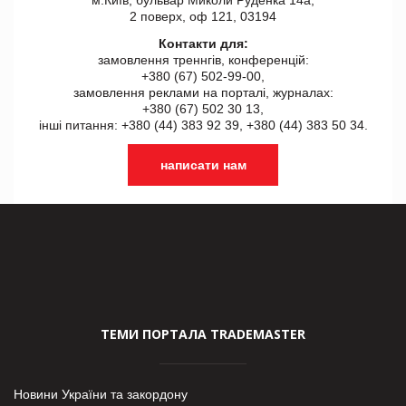
2 поверх, оф 121, 03194
Контакти для:
замовлення треннгів, конференцій:
+380 (67) 502-99-00,
замовлення реклами на порталі, журналах:
+380 (67) 502 30 13,
інші питання: +380 (44) 383 92 39, +380 (44) 383 50 34.
написати нам
ТЕМИ ПОРТАЛА TRADEMASTER
Новини України та закордону