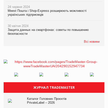
24 червня 2024
Meest Пошта і Shop-Express розширюють можливості
українських підприємців
30 квітня 2024
Защита данных на смартфонах: советы по повышению
безопасности
Всі новини
ЖУРНАЛ TRADEMASTER
Каталог Головних Проєктів
PrivateLabel – 2026