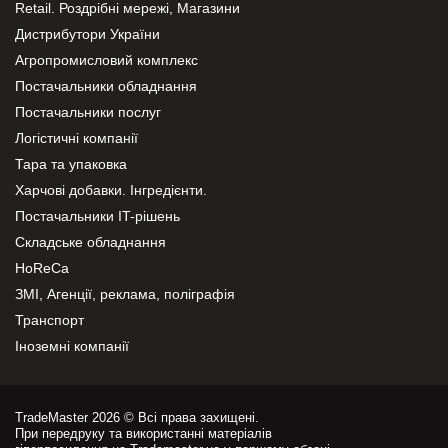
Retail. Роздрібні мережі, Магазини
Дистрибутори України
Агропромисловий комплекс
Постачальники обладнання
Постачальники послуг
Логістичні компанії
Тара та упаковка
Харчові добавки. Інгредієнти.
Постачальники IT-рішень
Складське обладнання
HoReCa
ЗМІ, Агенції, реклама, поліграфія
Транспорт
Іноземні компанії
TradeMaster 2026 © Всі права захищені.
При передруку та використанні матеріалів