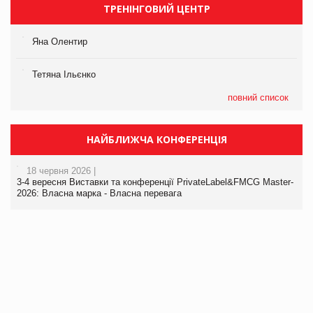
ТРЕНІНГОВИЙ ЦЕНТР
Яна Олентир
Тетяна Ільєнко
повний список
НАЙБЛИЖЧА КОНФЕРЕНЦІЯ
18 червня 2026 |
3-4 вересня Виставки та конференції PrivateLabel&FMCG Master-
2026: Власна марка - Власна перевага