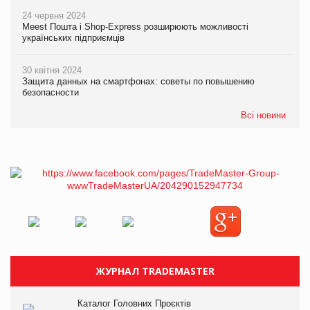
24 червня 2024
Meest Пошта і Shop-Express розширюють можливості
українських підприємців
30 квітня 2024
Защита данных на смартфонах: советы по повышению
безопасности
Всі новини
ЖУРНАЛ TRADEMASTER
Каталог Головних Проєктів