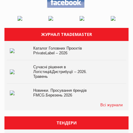
ЖУРНАЛ TRADEMASTER
Каталог Головних Проєктів
PrivateLabel – 2026
Сучасні рішення в
Логістиці&Дистрибуції – 2026.
Травень
Новинки. Просування брендів
FMCG.Березень 2026
Всі журнали
ТЕНДЕРИ