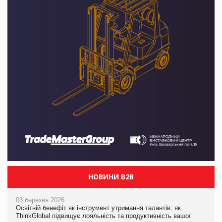
НОВИНИ B2B
03 березня 2026
Освітній бенефіт як інструмент утримання талантів: як
ThinkGlobal підвищує лояльність та продуктивність вашої