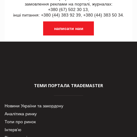
замовлення реклами на порталі, журналах:
+380 (67) 502 30 13,
інші питання: +380 (44) 383 92 39, +380 (44) 383 50 34.
написати нам
ТЕМИ ПОРТАЛА TRADEMASTER
Новини України та закордону
Аналітика ринку
Топи про ринок
Інтерв’ю