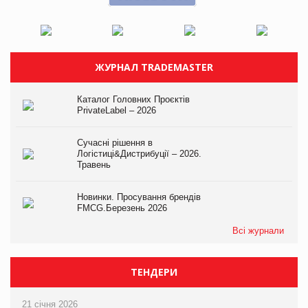
ЖУРНАЛ TRADEMASTER
Каталог Головних Проєктів
PrivateLabel – 2026
Сучасні рішення в
Логістиці&Дистрибуції – 2026.
Травень
Новинки. Просування брендів
FMCG.Березень 2026
Всі журнали
ТЕНДЕРИ
21 січня 2026