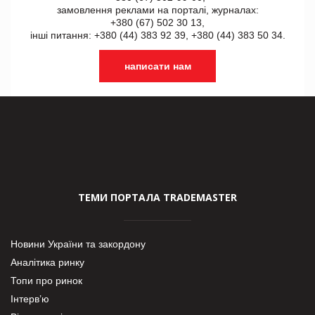
замовлення реклами на порталі, журналах:
+380 (67) 502 30 13,
інші питання: +380 (44) 383 92 39, +380 (44) 383 50 34.
написати нам
ТЕМИ ПОРТАЛА TRADEMASTER
Новини України та закордону
Аналітика ринку
Топи про ринок
Інтерв’ю