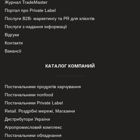
Журнал TradeMaster
Портал про Private Label
Послуги В2В- маркетингу та PR для клієнтів
Послуги з надання інформації
Відгуки
Контакти
Вакансії
КАТАЛОГ КОМПАНИЙ
Постачальники продуктів харчування
Постачальники nonfood
Постачальники Private Label
Retail. Роздрібні мережі, Магазини
Дистрибутори України
Агропромисловий комплекс
Постачальники обладнання