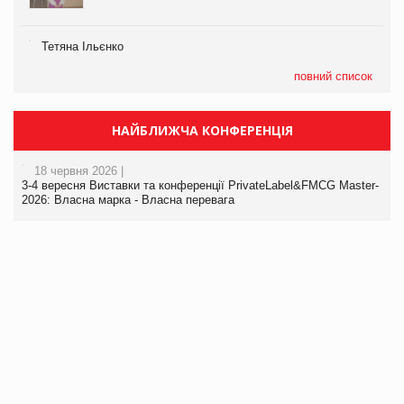
Тетяна Ільєнко
повний список
НАЙБЛИЖЧА КОНФЕРЕНЦІЯ
18 червня 2026 |
3-4 вересня Виставки та конференції PrivateLabel&FMCG Master-
2026: Власна марка - Власна перевага