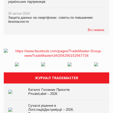
українських підприємців
30 квітня 2024
Защита данных на смартфонах: советы по повышению
безопасности
Всі новини
ЖУРНАЛ TRADEMASTER
Каталог Головних Проєктів
PrivateLabel – 2026
Сучасні рішення в
Логістиці&Дистрибуції – 2026.