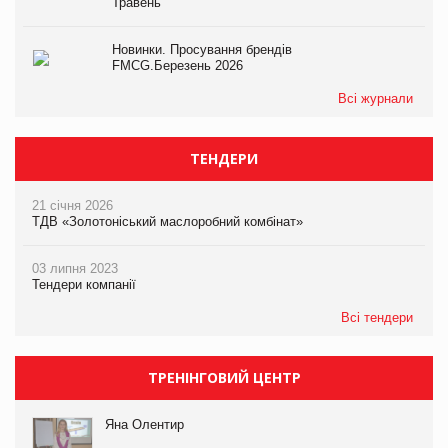
Травень
Новинки. Просування брендів
FMCG.Березень 2026
Всі журнали
ТЕНДЕРИ
21 січня 2026
ТДВ «Золотоніський маслоробний комбінат»
03 липня 2023
Тендери компанії
Всі тендери
ТРЕНІНГОВИЙ ЦЕНТР
Яна Олентир