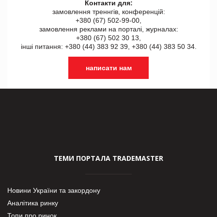
Контакти для:
замовлення треннгів, конференцій:
+380 (67) 502-99-00,
замовлення реклами на порталі, журналах:
+380 (67) 502 30 13,
інші питання: +380 (44) 383 92 39, +380 (44) 383 50 34.
написати нам
ТЕМИ ПОРТАЛА TRADEMASTER
Новини України та закордону
Аналітика ринку
Топи про ринок