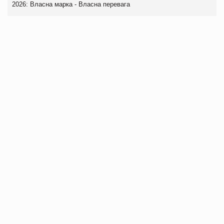
2026: Власна марка - Власна перевага