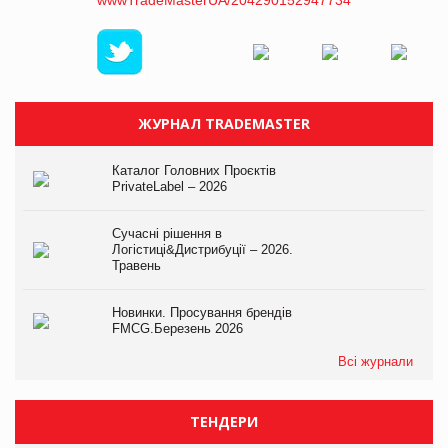
ЖУРНАЛ TRADEMASTER
Каталог Головних Проєктів
PrivateLabel – 2026
Сучасні рішення в
Логістиці&Дистрибуції – 2026.
Травень
Новинки. Просування брендів
FMCG.Березень 2026
Всі журнали
ТЕНДЕРИ