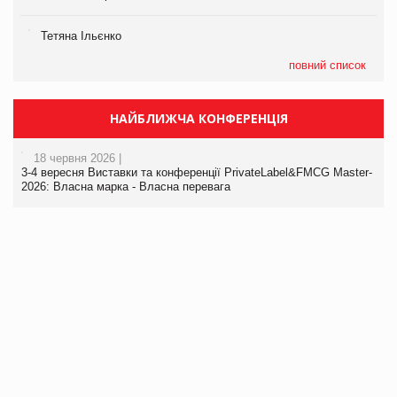
Тетяна Ільєнко
повний список
НАЙБЛИЖЧА КОНФЕРЕНЦІЯ
18 червня 2026 |
3-4 вересня Виставки та конференції PrivateLabel&FMCG Master-
2026: Власна марка - Власна перевага