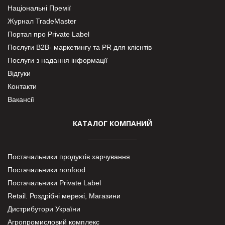
Національні Премії
Журнал TradeMaster
Портал про Private Label
Послуги В2В- маркетингу та PR для клієнтів
Послуги з надання інформації
Відгуки
Контакти
Вакансії
КАТАЛОГ КОМПАНИЙ
Постачальники продуктів харчування
Постачальники nonfood
Постачальники Private Label
Retail. Роздрібні мережі, Магазини
Дистрибутори України
Агропромисловий комплекс