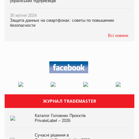
українських підприємців
30 квітня 2024
Защита данных на смартфонах: советы по повышению
безопасности
Всі новини
ЖУРНАЛ TRADEMASTER
Каталог Головних Проєктів
PrivateLabel – 2026
Сучасні рішення в