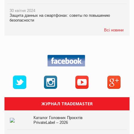
30 квітня 2024
Защита данных на смартфонах: советы по повышению
безопасности
Всі новини
ЖУРНАЛ TRADEMASTER
Каталог Головних Проєктів
PrivateLabel – 2026