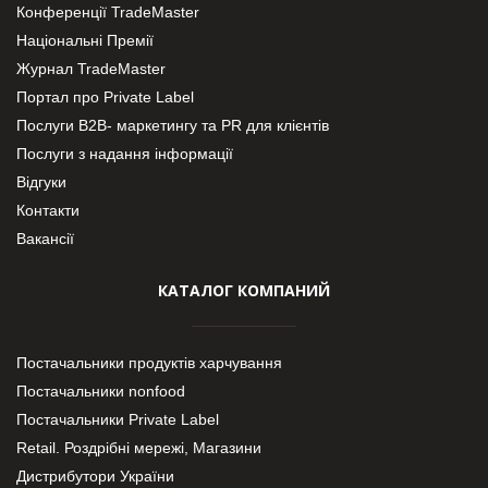
Конференції TradeMaster
Національні Премії
Журнал TradeMaster
Портал про Private Label
Послуги В2В- маркетингу та PR для клієнтів
Послуги з надання інформації
Відгуки
Контакти
Вакансії
КАТАЛОГ КОМПАНИЙ
Постачальники продуктів харчування
Постачальники nonfood
Постачальники Private Label
Retail. Роздрібні мережі, Магазини
Дистрибутори України