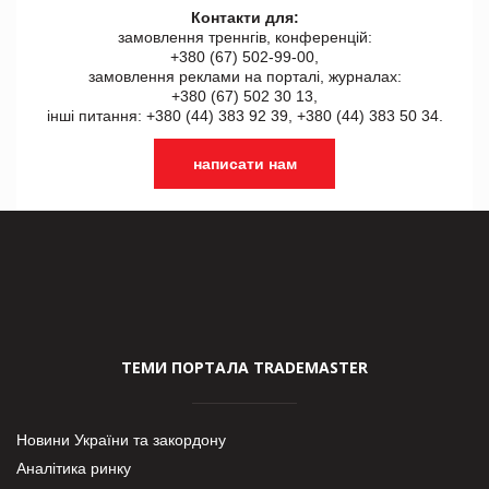
Контакти для:
замовлення треннгів, конференцій:
+380 (67) 502-99-00,
замовлення реклами на порталі, журналах:
+380 (67) 502 30 13,
інші питання: +380 (44) 383 92 39, +380 (44) 383 50 34.
написати нам
ТЕМИ ПОРТАЛА TRADEMASTER
Новини України та закордону
Аналітика ринку