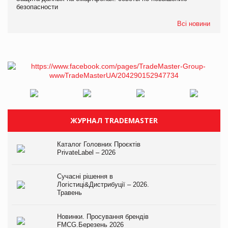
безопасности
Всі новини
ЖУРНАЛ TRADEMASTER
Каталог Головних Проєктів
PrivateLabel – 2026
Сучасні рішення в
Логістиці&Дистрибуції – 2026.
Травень
Новинки. Просування брендів
FMCG.Березень 2026