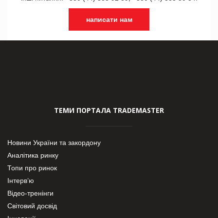
написати нам
ТЕМИ ПОРТАЛА TRADEMASTER
Новини України та закордону
Аналітика ринку
Топи про ринок
Інтерв’ю
Відео-тренінги
Світовий досвід