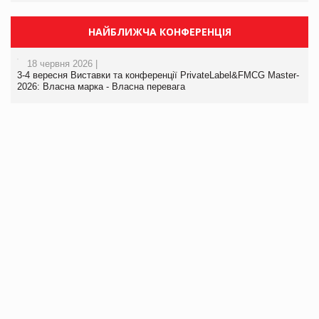
НАЙБЛИЖЧА КОНФЕРЕНЦІЯ
18 червня 2026 |
3-4 вересня Виставки та конференції PrivateLabel&FMCG Master-
2026: Власна марка - Власна перевага