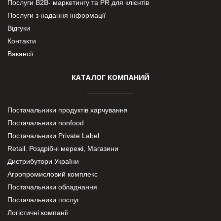
Послуги В2В- маркетингу та PR для клієнтів
Послуги з надання інформації
Відгуки
Контакти
Вакансії
КАТАЛОГ КОМПАНИЙ
Постачальники продуктів харчування
Постачальники nonfood
Постачальники Private Label
Retail. Роздрібні мережі, Магазини
Дистрибутори України
Агропромисловий комплекс
Постачальники обладнання
Постачальники послуг
Логістичні компанії