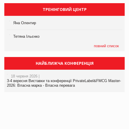
ТРЕНІНГОВИЙ ЦЕНТР
Яна Олентир
Тетяна Ільєнко
повний список
НАЙБЛИЖЧА КОНФЕРЕНЦІЯ
18 червня 2026 |
3-4 вересня Виставки та конференції PrivateLabel&FMCG Master-
2026: Власна марка - Власна перевага