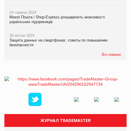
24 червня 2024
Meest Пошта і Shop-Express розширюють можливості
українських підприємців
30 квітня 2024
Защита данных на смартфонах: советы по повышению
безопасности
Всі новини
ЖУРНАЛ TRADEMASTER