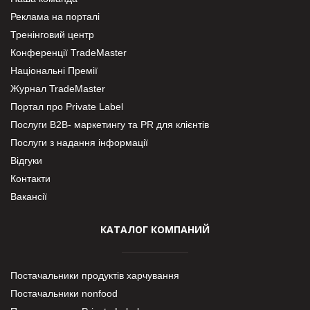
Реклама на порталі
Тренінговий центр
Конференції TradeMaster
Національні Премії
Журнал TradeMaster
Портал про Private Label
Послуги В2В- маркетингу та PR для клієнтів
Послуги з надання інформації
Відгуки
Контакти
Вакансії
КАТАЛОГ КОМПАНИЙ
Постачальники продуктів харчування
Постачальники nonfood