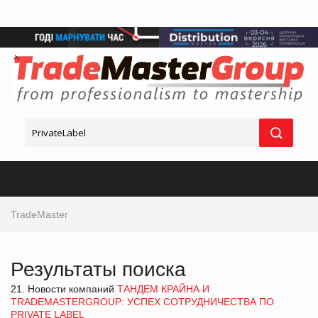
TradeMaster
Результаты поиска
21. Новости компаний
ТАНДЕМ КРАЙНА И
TRADEMASTERGROUP: УСПЕХ СОТРУДНИЧЕСТВА ПО
PRIVATE LABEL