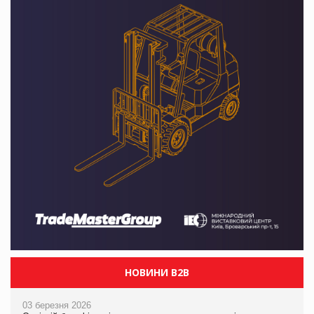
НОВИНИ B2B
03 березня 2026