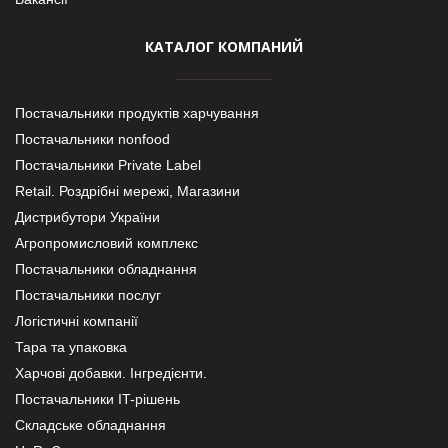
КАТАЛОГ КОМПАНИЙ
Постачальники продуктів харчування
Постачальники nonfood
Постачальники Private Label
Retail. Роздрібні мережі, Магазини
Дистрибутори України
Агропромисловий комплекс
Постачальники обладнання
Постачальники послуг
Логістичні компанії
Тара та упаковка
Харчові добавки. Інгредієнти.
Постачальники IT-рішень
Складське обладнання