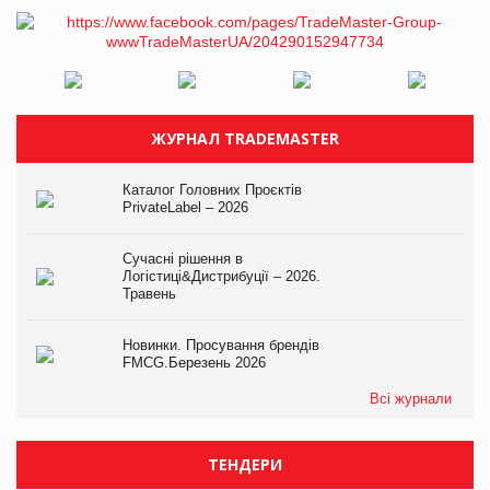
ЖУРНАЛ TRADEMASTER
Каталог Головних Проєктів
PrivateLabel – 2026
Сучасні рішення в
Логістиці&Дистрибуції – 2026.
Травень
Новинки. Просування брендів
FMCG.Березень 2026
Всі журнали
ТЕНДЕРИ