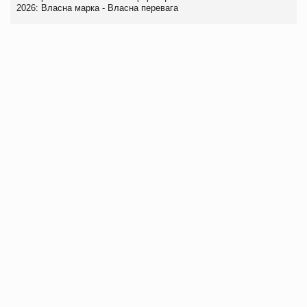
2026: Власна марка - Власна перевага