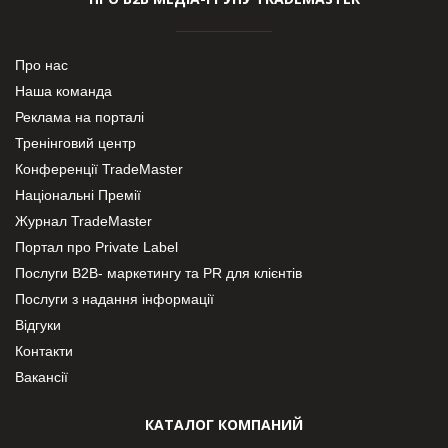
Про нас
Наша команда
Реклама на порталі
Тренінговий центр
Конференції TradeMaster
Національні Премії
Журнал TradeMaster
Портал про Private Label
Послуги В2В- маркетингу та PR для клієнтів
Послуги з надання інформації
Відгуки
Контакти
Вакансії
КАТАЛОГ КОМПАНИЙ