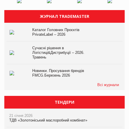
ЖУРНАЛ TRADEMASTER
Каталог Головних Проєктів
PrivateLabel – 2026
Сучасні рішення в
Логістиці&Дистрибуції – 2026.
Травень
Новинки. Просування брендів
FMCG.Березень 2026
Всі журнали
ТЕНДЕРИ
21 січня 2026
ТДВ «Золотоніський маслоробний комбінат»