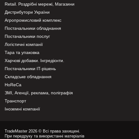
Retail. Роздрібні мережі, Магазини
Дистрибутори України
Агропромисловий комплекс
Постачальники обладнання
Постачальники послуг
Логістичні компанії
Тара та упаковка
Харчові добавки. Інгредієнти.
Постачальники IT-рішень
Складське обладнання
HoReCa
ЗМІ, Агенції, реклама, поліграфія
Транспорт
Іноземні компанії
TradeMaster 2026 © Всі права захищені.
При передруку та використанні матеріалів