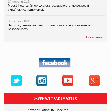
24 червня 2024
Meest Пошта і Shop-Express розширюють можливості
українських підприємців
30 квітня 2024
Защита данных на смартфонах: советы по повышению
безопасности
Всі новини
ЖУРНАЛ TRADEMASTER
Каталог Головних Проєктів