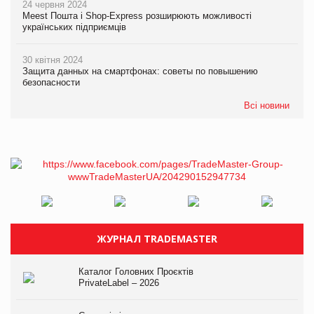
24 червня 2024
Meest Пошта і Shop-Express розширюють можливості
українських підприємців
30 квітня 2024
Защита данных на смартфонах: советы по повышению
безопасности
Всі новини
ЖУРНАЛ TRADEMASTER
Каталог Головних Проєктів
PrivateLabel – 2026