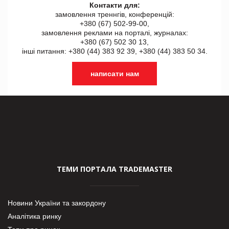
Контакти для:
замовлення треннгів, конференцій:
+380 (67) 502-99-00,
замовлення реклами на порталі, журналах:
+380 (67) 502 30 13,
інші питання: +380 (44) 383 92 39, +380 (44) 383 50 34.
написати нам
ТЕМИ ПОРТАЛА TRADEMASTER
Новини України та закордону
Аналітика ринку