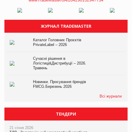
ЖУРНАЛ TRADEMASTER
Каталог Головних Проєктів
PrivateLabel – 2026
Сучасні рішення в
Логістиці&Дистрибуції – 2026.
Травень
Новинки. Просування брендів
FMCG.Березень 2026
Всі журнали
ТЕНДЕРИ
21 січня 2026