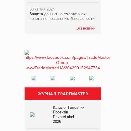
30 квітня 2024
Защита данных на смартфонах:
советы по повышению безопасности
Всі новини
ЖУРНАЛ TRADEMASTER
Каталог Головних
Проєктів
PrivateLabel –
2026