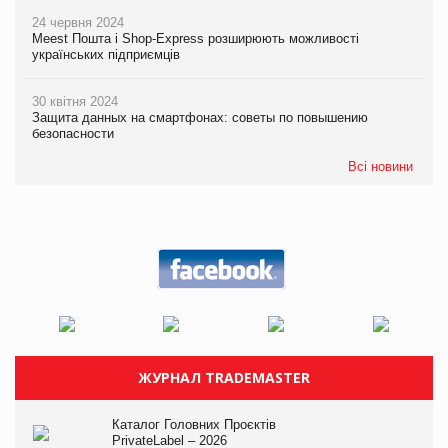
24 червня 2024
Meest Пошта і Shop-Express розширюють можливості
українських підприємців
30 квітня 2024
Защита данных на смартфонах: советы по повышению
безопасности
Всі новини
ЖУРНАЛ TRADEMASTER
Каталог Головних Проєктів
PrivateLabel – 2026