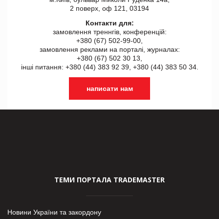
2 поверх, оф 121, 03194
Контакти для:
замовлення треннгів, конференцій:
+380 (67) 502-99-00,
замовлення реклами на порталі, журналах:
+380 (67) 502 30 13,
інші питання: +380 (44) 383 92 39, +380 (44) 383 50 34.
написати нам
ТЕМИ ПОРТАЛА TRADEMASTER
Новини України та закордону