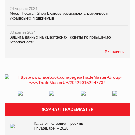
24 червня 2024
Meest Пошта і Shop-Express розширюють можливості
українських підприємців
30 квітня 2024
Защита данных на смартфонах: советы по повышению
безопасности
Всі новини
ЖУРНАЛ TRADEMASTER
Каталог Головних Проєктів
PrivateLabel – 2026