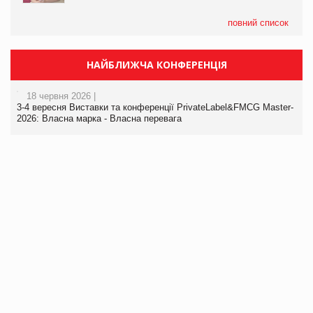
повний список
НАЙБЛИЖЧА КОНФЕРЕНЦІЯ
18 червня 2026 |
3-4 вересня Виставки та конференції PrivateLabel&FMCG Master-
2026: Власна марка - Власна перевага