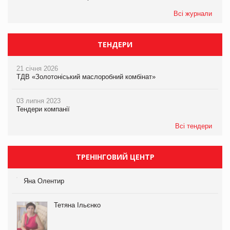
Всі журнали
ТЕНДЕРИ
21 січня 2026
ТДВ «Золотоніський маслоробний комбінат»
03 липня 2023
Тендери компанії
Всі тендери
ТРЕНІНГОВИЙ ЦЕНТР
Яна Олентир
Тетяна Ільєнко