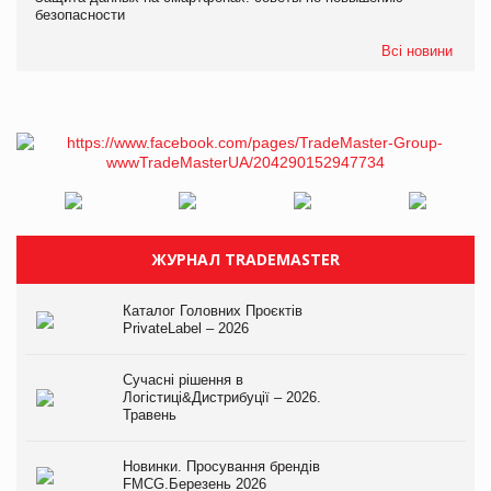
безопасности
Всі новини
ЖУРНАЛ TRADEMASTER
Каталог Головних Проєктів
PrivateLabel – 2026
Сучасні рішення в
Логістиці&Дистрибуції – 2026.
Травень
Новинки. Просування брендів
FMCG.Березень 2026