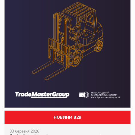
НОВИНИ B2B
03 березня 2026