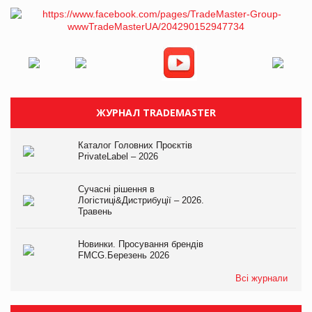
ЖУРНАЛ TRADEMASTER
Каталог Головних Проєктів
PrivateLabel – 2026
Сучасні рішення в
Логістиці&Дистрибуції – 2026.
Травень
Новинки. Просування брендів
FMCG.Березень 2026
Всі журнали