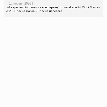
18 червня 2026 |
3-4 вересня Виставки та конференції PrivateLabel&FMCG Master-
2026: Власна марка - Власна перевага