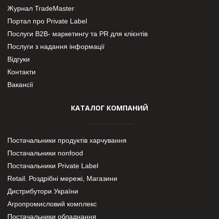
Журнал TradeMaster
Портал про Private Label
Послуги В2В- маркетингу та PR для клієнтів
Послуги з надання інформації
Відгуки
Контакти
Вакансії
КАТАЛОГ КОМПАНИЙ
Постачальники продуктів харчування
Постачальники nonfood
Постачальники Private Label
Retail. Роздрібні мережі, Магазини
Дистрибутори України
Агропромисловий комплекс
Постачальники обладнання