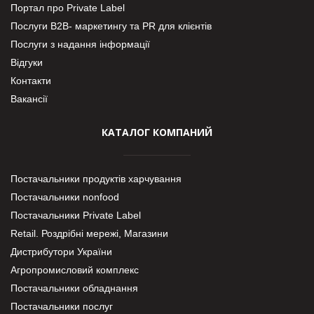
Портал про Private Label
Послуги В2В- маркетингу та PR для клієнтів
Послуги з надання інформації
Відгуки
Контакти
Вакансії
КАТАЛОГ КОМПАНИЙ
Постачальники продуктів харчування
Постачальники nonfood
Постачальники Private Label
Retail. Роздрібні мережі, Магазини
Дистрибутори України
Агропромисловий комплекс
Постачальники обладнання
Постачальники послуг