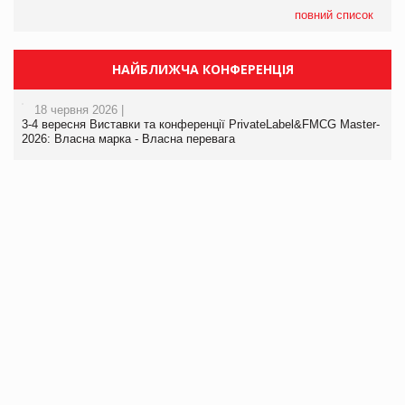
повний список
НАЙБЛИЖЧА КОНФЕРЕНЦІЯ
18 червня 2026 |
3-4 вересня Виставки та конференції PrivateLabel&FMCG Master-
2026: Власна марка - Власна перевага