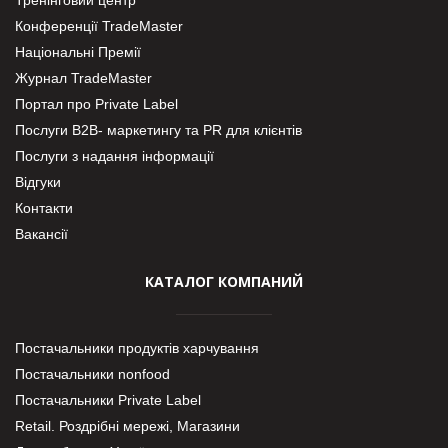
Конференції TradeMaster
Національні Премії
Журнал TradeMaster
Портал про Private Label
Послуги В2В- маркетингу та PR для клієнтів
Послуги з надання інформації
Відгуки
Контакти
Вакансії
КАТАЛОГ КОМПАНИЙ
Постачальники продуктів харчування
Постачальники nonfood
Постачальники Private Label
Retail. Роздрібні мережі, Магазини