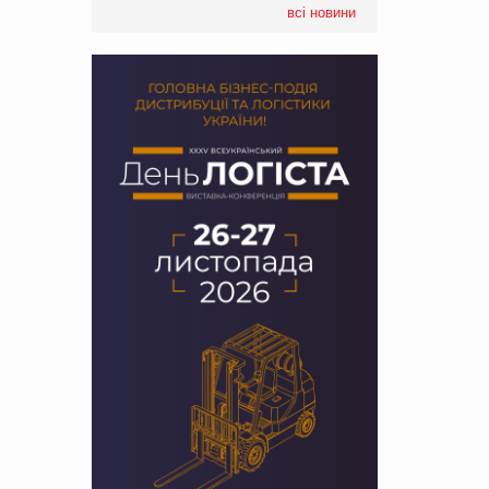
всі новини