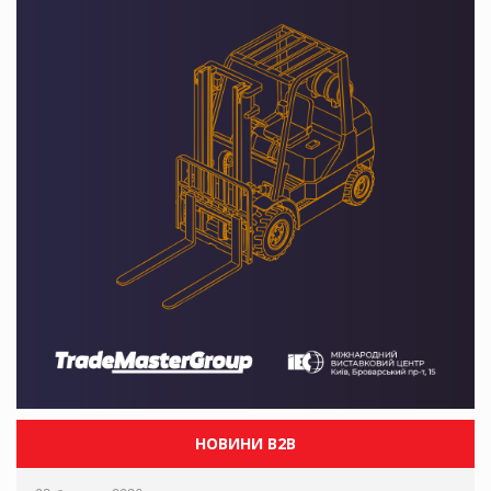
НОВИНИ B2B