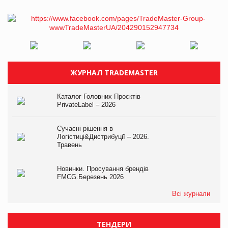
ЖУРНАЛ TRADEMASTER
Каталог Головних Проєктів
PrivateLabel – 2026
Сучасні рішення в
Логістиці&Дистрибуції – 2026.
Травень
Новинки. Просування брендів
FMCG.Березень 2026
Всі журнали
ТЕНДЕРИ