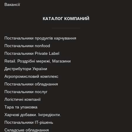
Вакансії
КАТАЛОГ КОМПАНИЙ
Постачальники продуктів харчування
Постачальники nonfood
Постачальники Private Label
Retail. Роздрібні мережі, Магазини
Дистрибутори України
Агропромисловий комплекс
Постачальники обладнання
Постачальники послуг
Логістичні компанії
Тара та упаковка
Харчові добавки. Інгредієнти.
Постачальники IT-рішень
Складське обладнання