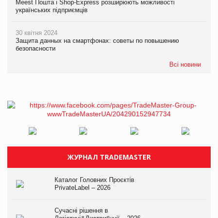
Meest Пошта і Shop-Express розширюють можливості
українських підприємців
30 квітня 2024
Защита данных на смартфонах: советы по повышению
безопасности
Всі новини
ЖУРНАЛ TRADEMASTER
Каталог Головних Проєктів
PrivateLabel – 2026
Сучасні рішення в