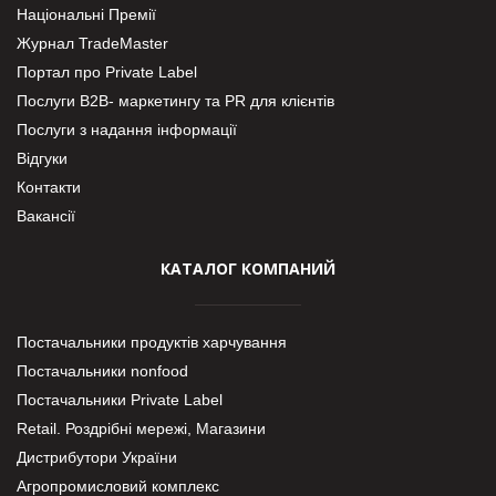
Національні Премії
Журнал TradeMaster
Портал про Private Label
Послуги В2В- маркетингу та PR для клієнтів
Послуги з надання інформації
Відгуки
Контакти
Вакансії
КАТАЛОГ КОМПАНИЙ
Постачальники продуктів харчування
Постачальники nonfood
Постачальники Private Label
Retail. Роздрібні мережі, Магазини
Дистрибутори України
Агропромисловий комплекс