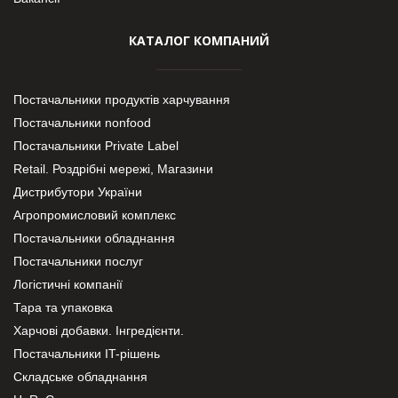
КАТАЛОГ КОМПАНИЙ
Постачальники продуктів харчування
Постачальники nonfood
Постачальники Private Label
Retail. Роздрібні мережі, Магазини
Дистрибутори України
Агропромисловий комплекс
Постачальники обладнання
Постачальники послуг
Логістичні компанії
Тара та упаковка
Харчові добавки. Інгредієнти.
Постачальники IT-рішень
Складське обладнання