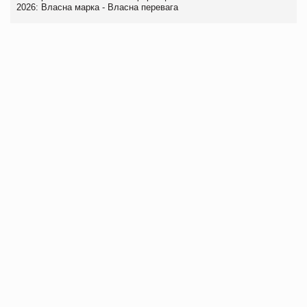
2026: Власна марка - Власна перевага