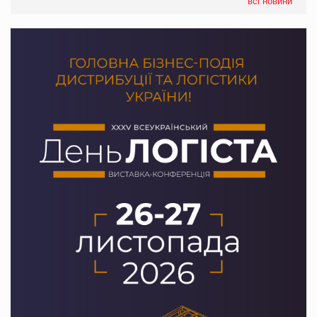
всі новини