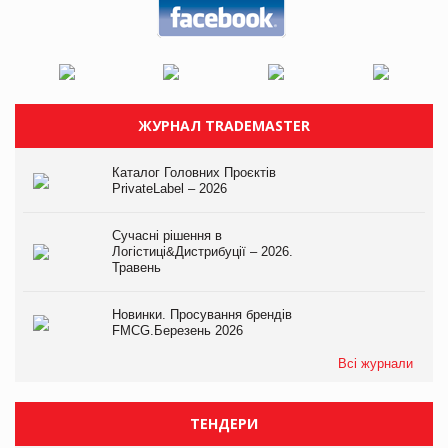
ЖУРНАЛ TRADEMASTER
Каталог Головних Проєктів
PrivateLabel – 2026
Сучасні рішення в
Логістиці&Дистрибуції – 2026.
Травень
Новинки. Просування брендів
FMCG.Березень 2026
Всі журнали
ТЕНДЕРИ