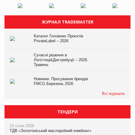
ЖУРНАЛ TRADEMASTER
Каталог Головних Проєктів
PrivateLabel – 2026
Сучасні рішення в
Логістиці&Дистрибуції – 2026.
Травень
Новинки. Просування брендів
FMCG.Березень 2026
Всі журнали
ТЕНДЕРИ
21 січня 2026
ТДВ «Золотоніський маслоробний комбінат»