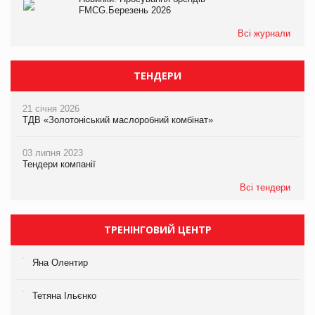
FMCG.Березень 2026
Всі журнали
ТЕНДЕРИ
21 січня 2026
ТДВ «Золотоніський маслоробний комбінат»
03 липня 2023
Тендери компанії
Всі тендери
ТРЕНІНГОВИЙ ЦЕНТР
Яна Олентир
Тетяна Ільєнко