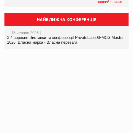
повний список
НАЙБЛИЖЧА КОНФЕРЕНЦІЯ
18 червня 2026 |
3-4 вересня Виставки та конференції PrivateLabel&FMCG Master-
2026: Власна марка - Власна перевага