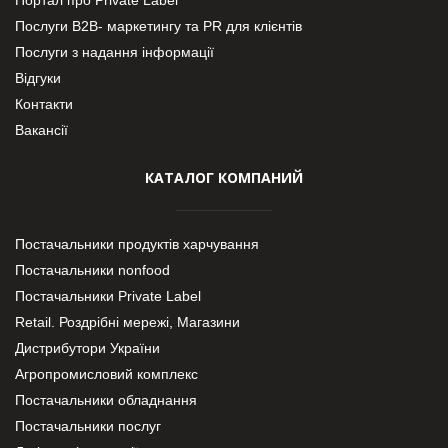
Послуги В2В- маркетингу та PR для клієнтів
Послуги з надання інформації
Відгуки
Контакти
Вакансії
КАТАЛОГ КОМПАНИЙ
Постачальники продуктів харчування
Постачальники nonfood
Постачальники Private Label
Retail. Роздрібні мережі, Магазини
Дистрибутори України
Агропромисловий комплекс
Постачальники обладнання
Постачальники послуг