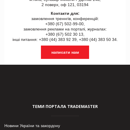
2 поверх, оф 121, 03194
Контакти для:
замовлення треннгів, конференцій:
+380 (67) 502-99-00,
замовлення реклами на порталі, журналах:
+380 (67) 502 30 13,
інші питання: +380 (44) 383 92 39, +380 (44) 383 50 34.
написати нам
ТЕМИ ПОРТАЛА TRADEMASTER
Новини України та закордону