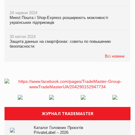
24 червня 2024
Meest Пошта і Shop-Express розширюють можливості
українських підприємців
30 квітня 2024
Защита данных на смартфонах: советы по повышению
безопасности
Всі новини
ЖУРНАЛ TRADEMASTER
Каталог Головних Проєктів
PrivateLabel – 2026