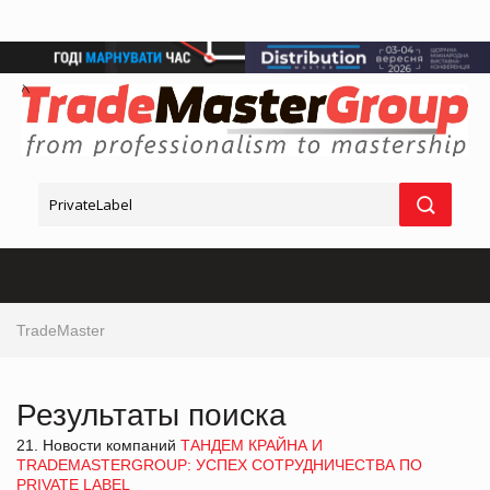
TradeMaster
Результаты поиска
21. Новости компаний
ТАНДЕМ КРАЙНА И
TRADEMASTERGROUP: УСПЕХ СОТРУДНИЧЕСТВА ПО
PRIVATE LABEL