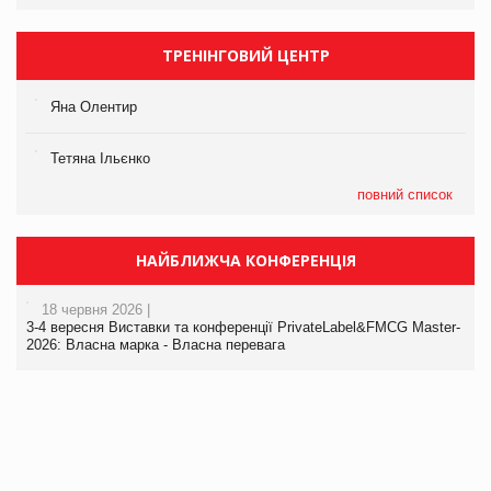
ТРЕНІНГОВИЙ ЦЕНТР
Яна Олентир
Тетяна Ільєнко
повний список
НАЙБЛИЖЧА КОНФЕРЕНЦІЯ
18 червня 2026 |
3-4 вересня Виставки та конференції PrivateLabel&FMCG Master-
2026: Власна марка - Власна перевага