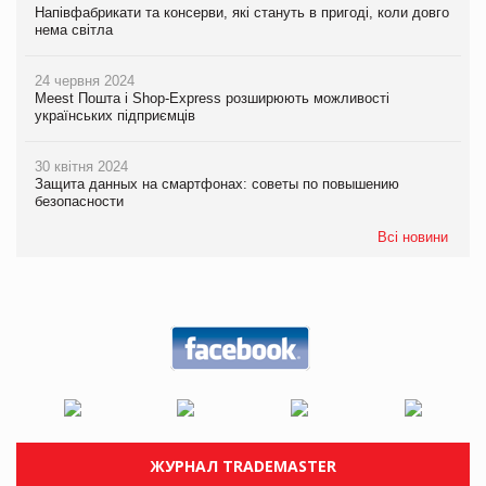
Напівфабрикати та консерви, які стануть в пригоді, коли довго
нема світла
24 червня 2024
Meest Пошта і Shop-Express розширюють можливості
українських підприємців
30 квітня 2024
Защита данных на смартфонах: советы по повышению
безопасности
Всі новини
ЖУРНАЛ TRADEMASTER