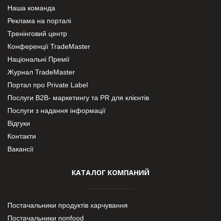
Наша команда
Реклама на порталі
Тренінговий центр
Конференції TradeMaster
Національні Премії
Журнал TradeMaster
Портал про Private Label
Послуги В2В- маркетингу та PR для клієнтів
Послуги з надання інформації
Відгуки
Контакти
Вакансії
КАТАЛОГ КОМПАНИЙ
Постачальники продуктів харчування
Постачальники nonfood