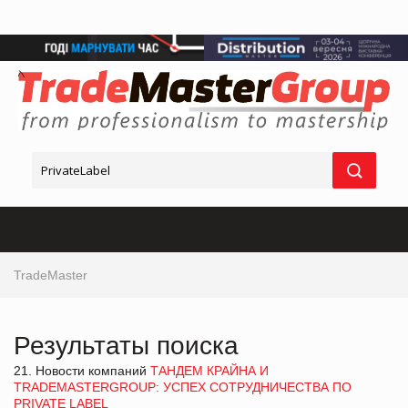
TradeMaster
Результаты поиска
21. Новости компаний
ТАНДЕМ КРАЙНА И
TRADEMASTERGROUP: УСПЕХ СОТРУДНИЧЕСТВА ПО
PRIVATE LABEL