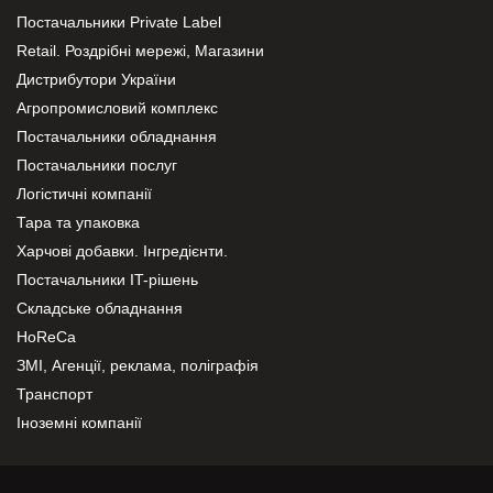
Постачальники Private Label
Retail. Роздрібні мережі, Магазини
Дистрибутори України
Агропромисловий комплекс
Постачальники обладнання
Постачальники послуг
Логістичні компанії
Тара та упаковка
Харчові добавки. Інгредієнти.
Постачальники IT-рішень
Складське обладнання
HoReCa
ЗМІ, Агенції, реклама, поліграфія
Транспорт
Іноземні компанії