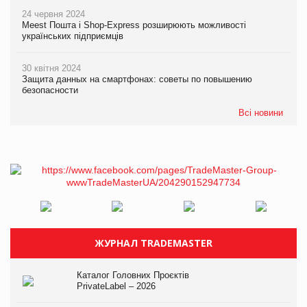
24 червня 2024
Meest Пошта і Shop-Express розширюють можливості
українських підприємців
30 квітня 2024
Защита данных на смартфонах: советы по повышению
безопасности
Всі новини
ЖУРНАЛ TRADEMASTER
Каталог Головних Проєктів
PrivateLabel – 2026