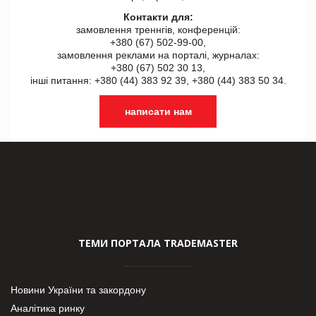
Контакти для:
замовлення треннгів, конференцій:
+380 (67) 502-99-00,
замовлення реклами на порталі, журналах:
+380 (67) 502 30 13,
інші питання: +380 (44) 383 92 39, +380 (44) 383 50 34.
написати нам
ТЕМИ ПОРТАЛА TRADEMASTER
Новини України та закордону
Аналітика ринку