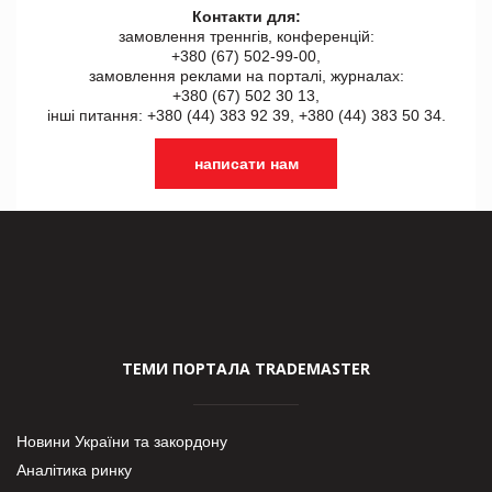
Контакти для:
замовлення треннгів, конференцій:
+380 (67) 502-99-00,
замовлення реклами на порталі, журналах:
+380 (67) 502 30 13,
інші питання: +380 (44) 383 92 39, +380 (44) 383 50 34.
написати нам
ТЕМИ ПОРТАЛА TRADEMASTER
Новини України та закордону
Аналітика ринку