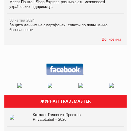
Meest Пошта і Shop-Express розширюють можливості
українських підприємців
30 квітня 2024
Защита данных на смартфонах: советы по повышению
безопасности
Всі новини
ЖУРНАЛ TRADEMASTER
Каталог Головних Проєктів
PrivateLabel – 2026