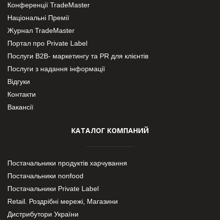
Конференції TradeMaster
Національні Премії
Журнал TradeMaster
Портал про Private Label
Послуги В2В- маркетингу та PR для клієнтів
Послуги з надання інформації
Відгуки
Контакти
Вакансії
КАТАЛОГ КОМПАНИЙ
Постачальники продуктів харчування
Постачальники nonfood
Постачальники Private Label
Retail. Роздрібні мережі, Магазини
Дистрибутори України