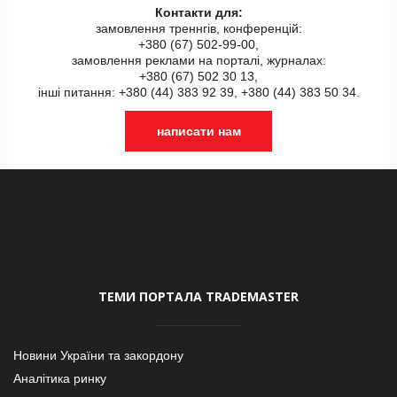
Контакти для:
замовлення треннгів, конференцій:
+380 (67) 502-99-00,
замовлення реклами на порталі, журналах:
+380 (67) 502 30 13,
інші питання: +380 (44) 383 92 39, +380 (44) 383 50 34.
написати нам
ТЕМИ ПОРТАЛА TRADEMASTER
Новини України та закордону
Аналітика ринку