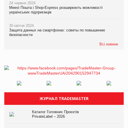
24 червня 2024
Meest Пошта і Shop-Express розширюють можливості
українських підприємців
30 квітня 2024
Защита данных на смартфонах: советы по повышению
безопасности
Всі новини
ЖУРНАЛ TRADEMASTER
Каталог Головних Проєктів
PrivateLabel – 2026