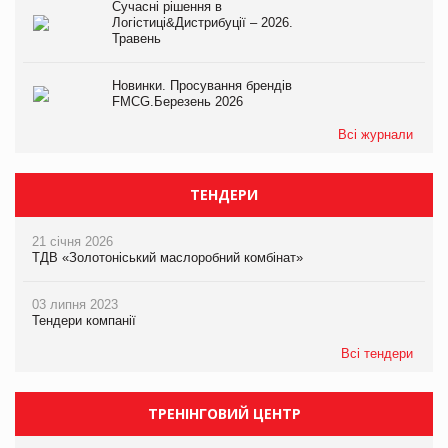
Сучасні рішення в
Логістиці&Дистрибуції – 2026.
Травень
Новинки. Просування брендів
FMCG.Березень 2026
Всі журнали
ТЕНДЕРИ
21 січня 2026
ТДВ «Золотоніський маслоробний комбінат»
03 липня 2023
Тендери компанії
Всі тендери
ТРЕНІНГОВИЙ ЦЕНТР