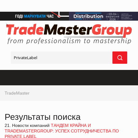
TradeMaster
Результаты поиска
21. Новости компаний
ТАНДЕМ КРАЙНА И
TRADEMASTERGROUP: УСПЕХ СОТРУДНИЧЕСТВА ПО
PRIVATE LABEL