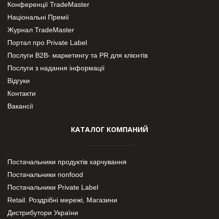
Конференції TradeMaster
Національні Премії
Журнал TradeMaster
Портал про Private Label
Послуги В2В- маркетингу та PR для клієнтів
Послуги з надання інформації
Відгуки
Контакти
Вакансії
КАТАЛОГ КОМПАНИЙ
Постачальники продуктів харчування
Постачальники nonfood
Постачальники Private Label
Retail. Роздрібні мережі, Магазини
Дистрибутори України