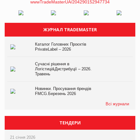
ЖУРНАЛ TRADEMASTER
Каталог Головних Проєктів
PrivateLabel – 2026
Сучасні рішення в
Логістиці&Дистрибуції – 2026.
Травень
Новинки. Просування брендів
FMCG.Березень 2026
Всі журнали
ТЕНДЕРИ
21 січня 2026