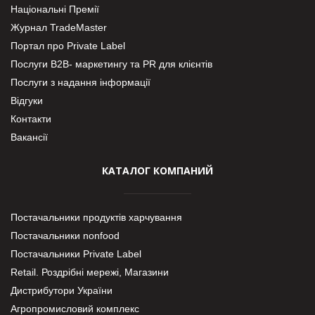
Національні Премії
Журнал TradeMaster
Портал про Private Label
Послуги В2В- маркетингу та PR для клієнтів
Послуги з надання інформації
Відгуки
Контакти
Вакансії
КАТАЛОГ КОМПАНИЙ
Постачальники продуктів харчування
Постачальники nonfood
Постачальники Private Label
Retail. Роздрібні мережі, Магазини
Дистрибутори України
Агропромисловий комплекс