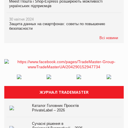
Meest Пошта і Shop-Express розширюють можливості
українських підприємців
30 квітня 2024
Защита данных на смартфонах: советы по повышению
безопасности
Всі новини
ЖУРНАЛ TRADEMASTER
Каталог Головних Проєктів
PrivateLabel – 2026
Сучасні рішення в