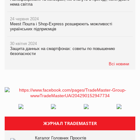
нема світла
24 червня 2024
Meest Пошта і Shop-Express розширюють можливості
українських підприємців
30 квітня 2024
Защита данных на смартфонах: советы по повышению
безопасности
Всі новини
ЖУРНАЛ TRADEMASTER
Каталог Головних Проєктів