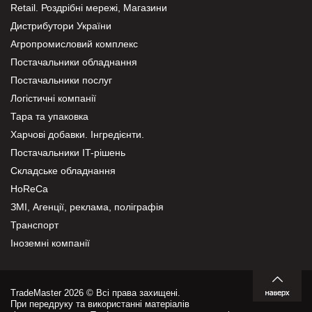
Retail. Роздрібні мережі, Магазини
Дистрибутори України
Агропромисловий комплекс
Постачальники обладнання
Постачальники послуг
Логістичні компанії
Тара та упаковка
Харчові добавки. Інгредієнти.
Постачальники IT-рішень
Складське обладнання
HoReCa
ЗМІ, Агенції, реклама, поліграфія
Транспорт
Іноземні компанії
TradeMaster 2026 © Всі права захищені.
При передруку та використанні матеріалів