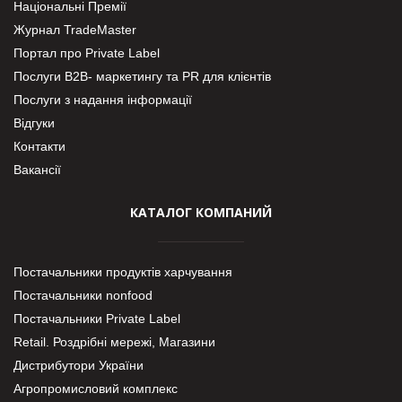
Національні Премії
Журнал TradeMaster
Портал про Private Label
Послуги В2В- маркетингу та PR для клієнтів
Послуги з надання інформації
Відгуки
Контакти
Вакансії
КАТАЛОГ КОМПАНИЙ
Постачальники продуктів харчування
Постачальники nonfood
Постачальники Private Label
Retail. Роздрібні мережі, Магазини
Дистрибутори України
Агропромисловий комплекс