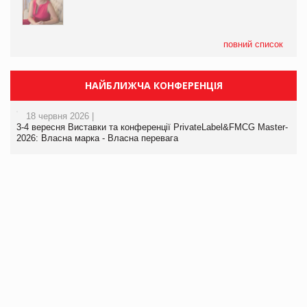
повний список
НАЙБЛИЖЧА КОНФЕРЕНЦІЯ
18 червня 2026 |
3-4 вересня Виставки та конференції PrivateLabel&FMCG Master-
2026: Власна марка - Власна перевага